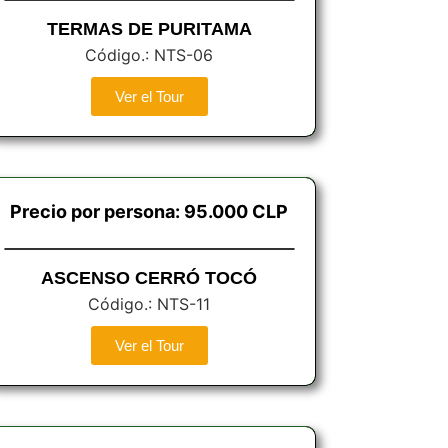
TERMAS DE PURITAMA
Código.: NTS-06
Ver el Tour
Precio por persona: 95.000 CLP
ASCENSO CERRÓ TOCÓ
Código.: NTS-11
Ver el Tour