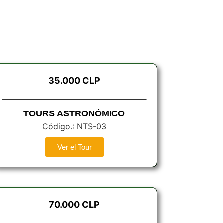
35.000 CLP
TOURS ASTRONÓMICO
Código.: NTS-03
Ver el Tour
70.000 CLP