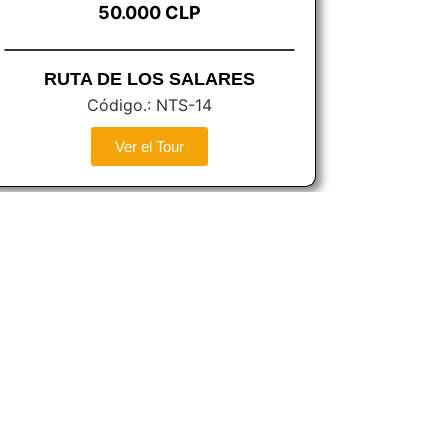
50.000 CLP
RUTA DE LOS SALARES
Código.: NTS-14
Ver el Tour