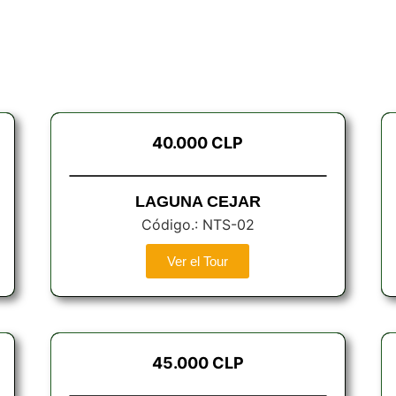
40.000 CLP
LAGUNA CEJAR
Código.: NTS-02
Ver el Tour
45.000 CLP