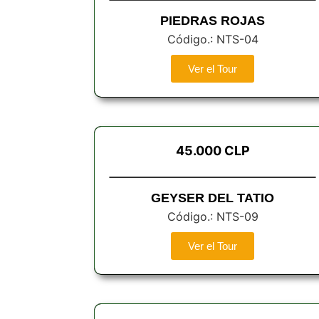
PIEDRAS ROJAS
Código.: NTS-04
Ver el Tour
45.000 CLP
GEYSER DEL TATIO
Código.: NTS-09
Ver el Tour