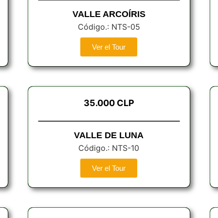
VALLE ARCOÍRIS
Código.: NTS-05
Ver el Tour
35.000 CLP
VALLE DE LUNA
Código.: NTS-10
Ver el Tour