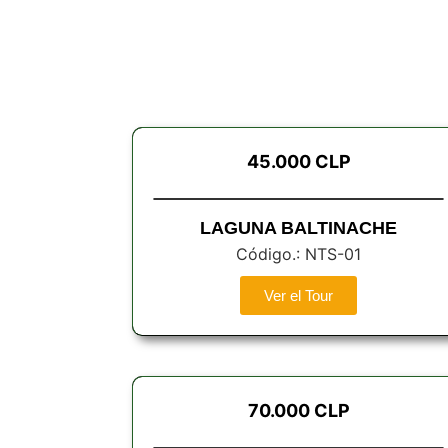
45.000 CLP
LAGUNA BALTINACHE
Código.: NTS-01
Ver el Tour
70.000 CLP