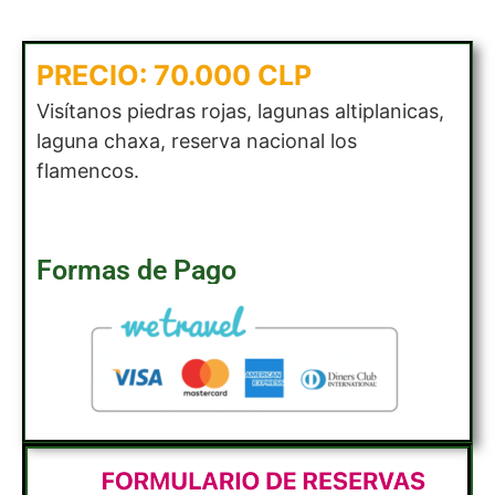
PRECIO: 70.000 CLP
Visítanos piedras rojas, lagunas altiplanicas,
laguna chaxa, reserva nacional los
flamencos.
Formas de Pago