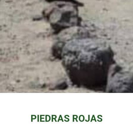
PIEDRAS ROJAS