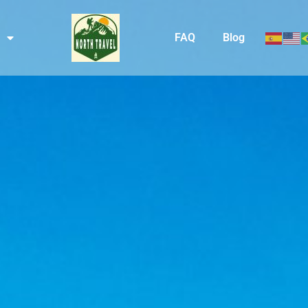
FAQ
Blog