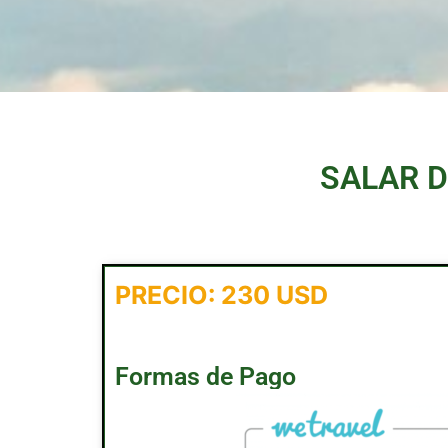
SALAR DE
PRECIO: 230 USD
Formas de Pago