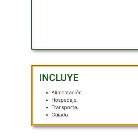
INCLUYE
Alimentación.
Hospedaje.
Transporte.
Guiado.