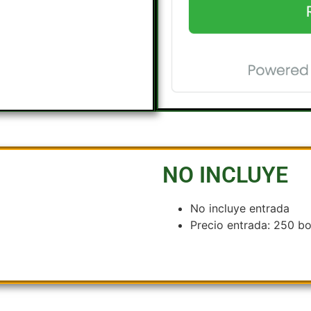
NO INCLUYE
No incluye entrada
Precio entrada: 250 bo