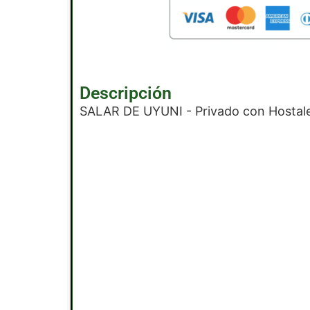
Descripción
SALAR DE UYUNI - Privado con Hostale