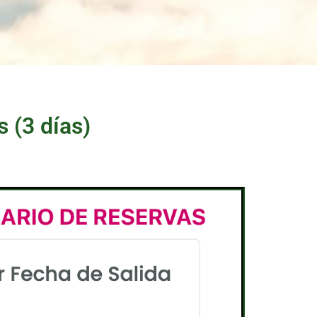
 (3 días)