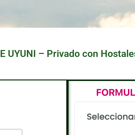
 UYUNI – Privado con Hostales