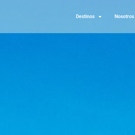
Destinos
Nosotros