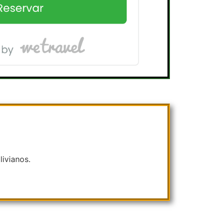
livianos.