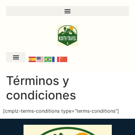
Términos y
condiciones
[cmplz-terms-conditions type=”terms-conditions”]